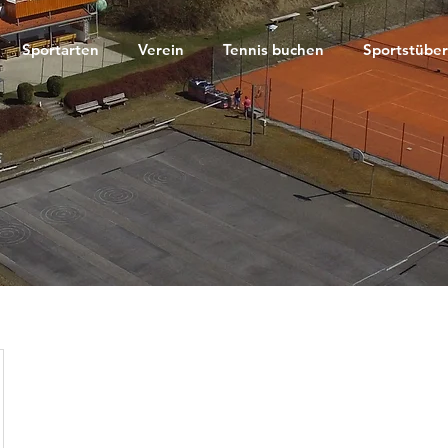
Sportarten
Verein
Tennis buchen
Sportstüber