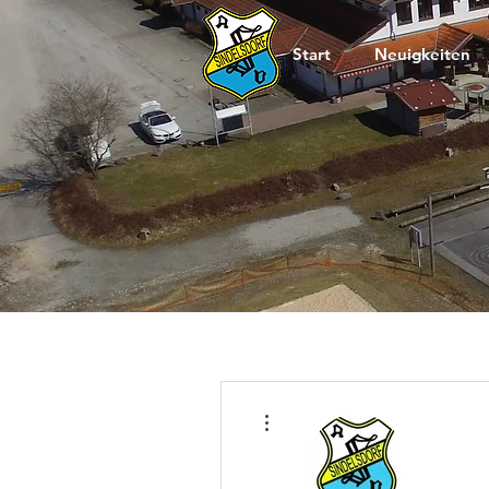
Start
Neuigkeiten
Weitere Optionen