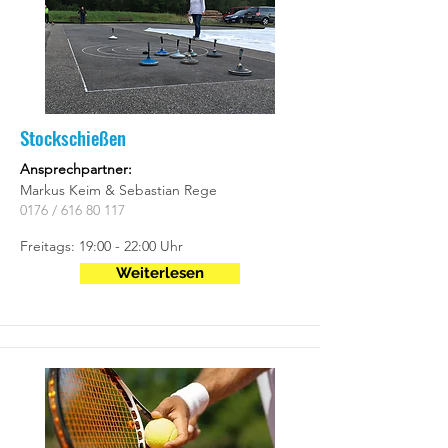
Stockschießen
Ansprechpartner:
Markus Keim & Sebastian Rege
0176 /
616 80 117
Freitags: 19:00 - 22:00 Uhr
Weiterlesen