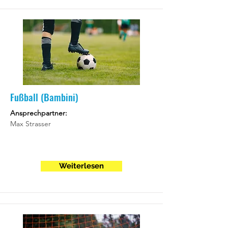
Fußball (Bambini)
Ansprechpartner:
Max Strasser
Weiterlesen