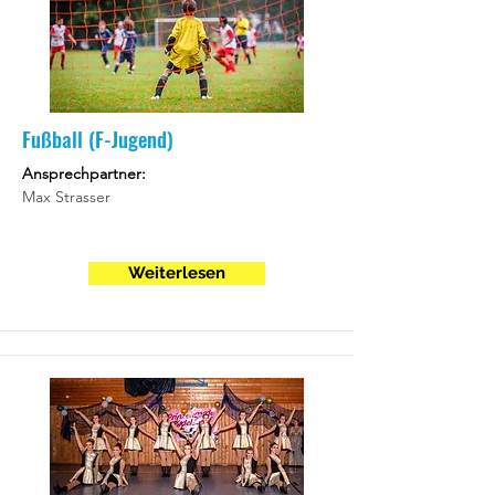
Fußball (F-Jugend)
Ansprechpartner:
Max Strasser
Weiterlesen