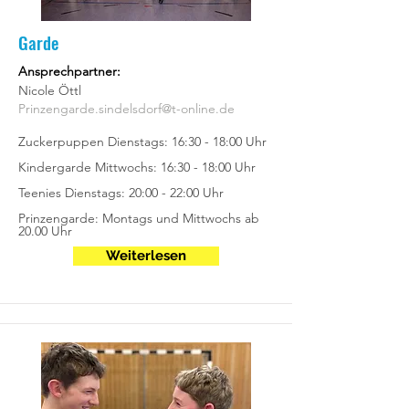
Garde
Ansprechpartner:
Nicole Öttl
Prinzengarde.sindelsdorf@t-online.de
Zuckerpuppen Dienstags: 16:30 - 18:00 Uhr
Kindergarde Mittwochs: 16:30 - 18:00 Uhr
Teenies Dienstags: 20:00 - 22:00 Uhr
Prinzengarde: Montags und Mittwochs ab
20.00 Uhr
Weiterlesen